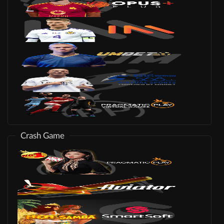
Crash Game