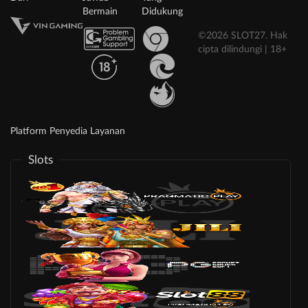
Bermain
Didukung
©2026 SLOT27. Hak
cipta dilindungi | 18+
Platform Penyedia Layanan
Slots