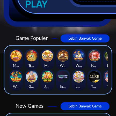
PLAY
Game Populer
Lebih Banyak Game
MUSCLE FORTUNE CAT
Treasures of Aztec
Mahjong Legend
Wild Bounty Showdown
Way of Ninja
Koi Gate
Legacy of Kong Maxways
Wukong - Black Scatter
Gates of Olympus 1000
JUNGLE BANG BANG
Infinity Castle
Lucky Twins Wilds
The Luxe
Lucky Neko
New Games
Lebih Banyak Game