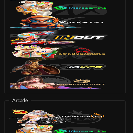
Arcade