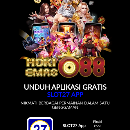
UNDUH APLIKASI GRATIS
SLOT27 APP
NIKMATI BERBAGAI PERMAINAN DALAM SATU
GENGGAMAN
Pindai
SLOT27 App
kode